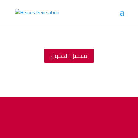
تسجيل الدخول