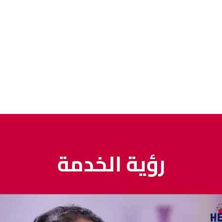
رؤية الخدمة