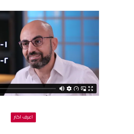
اعرف اكتر