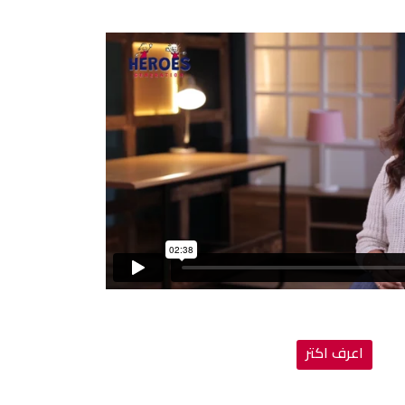
اعرف اكتر