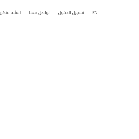
EN
تسجيل الدخول
تواصل معنا
اسئلة متكرر
لكل 