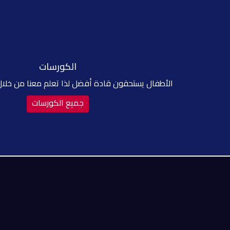
الكورسات
الأطفال يستحقون قادة أفضل لذا تعلم معنا من خلا
جميع الكورسات