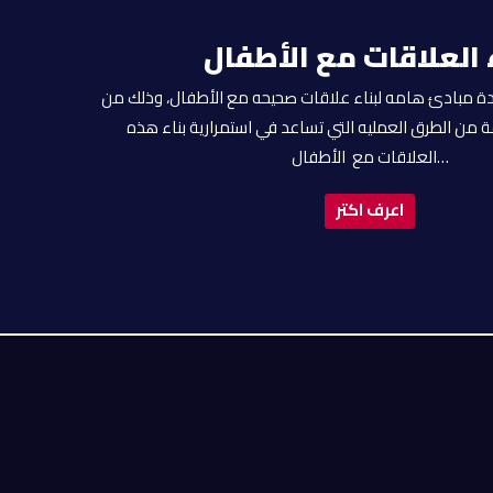
 العلاقات مع الأطفال
ة مبادئ هامه لبناء علاقات صحيحه مع الأطفال، وذلك من
ن الطرق العمليه التي تساعد في استمرارية بناء هذه
العلاقات مع الأطفال…
اعرف اكتر