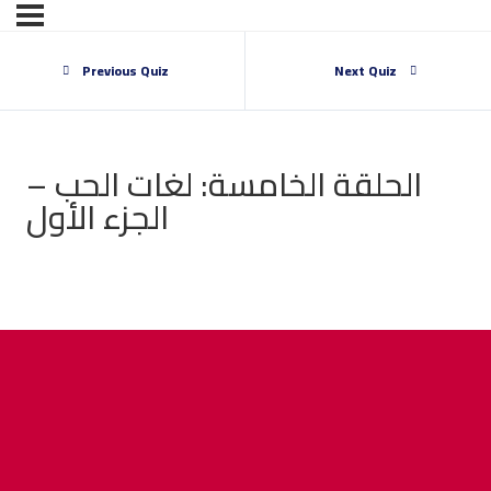
Previous Quiz
Next Quiz
الحلقة الخامسة: لغات الحب –
الجزء الأول