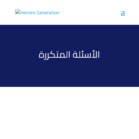
الأسئلة المتكررة
يمكنك أن تحصل علي العديد من الموارد التعليمية