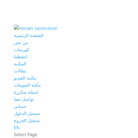
الصفحة الرئيسية
من نحن
كورسات
انشطتنا
المكتبة
مقالات
مكتبة الڤيديو
مكتبة الصوتيات
اسئلة متكررة
تواصل معنا
حسابي
تسجيل الدخول
تسجيل الخروج
EN
Select Page