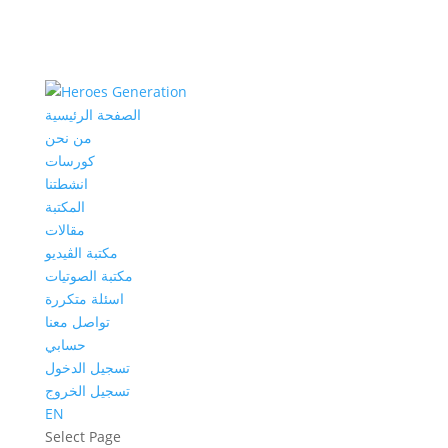
الصفحة الرئيسية
من نحن
كورسات
انشطتنا
المكتبة
مقالات
مكتبة الڤيديو
مكتبة الصوتيات
اسئلة متكررة
تواصل معنا
حسابي
تسجيل الدخول
تسجيل الخروج
EN
Select Page