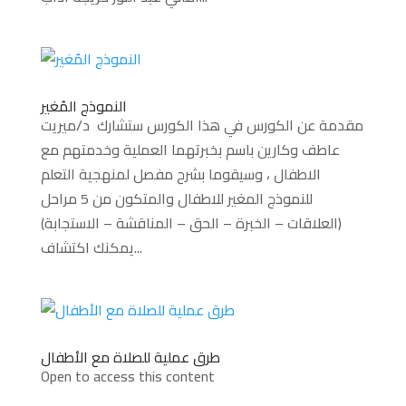
النموذج المُغير
مقدمة عن الكورس في هذا الكورس ستشارك د/ميريت
عاطف وكارين باسم بخبرتهما العملية وخدمتهم مع
الاطفال ، وسيقوما بشرح مفصل لمنهجية التعلم
للنموذج المغير للاطفال والمتكون من 5 مراحل
(العلاقات – الخبرة – الحق – المناقشة – الاستجابة)
يمكنك اكتشاف...
طرق عملية للصلاة مع الأطفال
Open to access this content