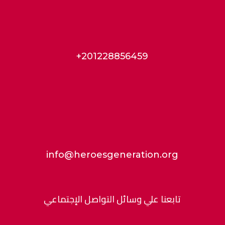
+201228856459
info@heroesgeneration.org
تابعنا علي وسائل التواصل الإجتماعي