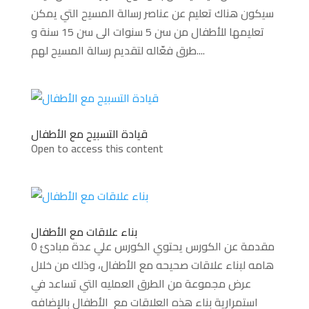
سيكون هناك تعليم عن عناصر رسالة المسيح التي يمكن
تعليمها للأطفال من سن 5 سنوات الى سن 15 سنة و
طرق فعّاله لتقديم رسالة المسيح لهم....
قيادة التسبيح مع الأطفال
Open to access this content
بناء علاقات مع الأطفال
0 مقدمة عن الكورس يحتوي الكورس علي عدة مبادئ
هامه لبناء علاقات صحيحه مع الأطفال، وذلك من خلال
عرض مجموعة من الطرق العمليه التي تساعد في
استمرارية بناء هذه العلاقات مع الأطفال بالإضافه