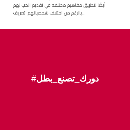
أيضًا لتطبيق مفاهيم مختلفه في تقديم الحب لهم
بالرغم من اختلاف شخصياتهم. تعريف...
دورك_تصنع_بطل
#