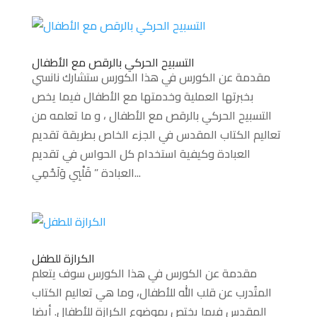
التسبيح الحركي بالرقص مع الأطفال
مقدمة عن الكورس في هذا الكورس ستشارك نانسي
بخبرتها العملية وخدمتها مع الأطفال فيما يخص
التسبيح الحركي بالرقص مع الأطفال ، و ما تعلمه من
تعاليم الكتاب المقدس في الجزء الخاص بطريقة تقديم
العبادة وكيفية استخدام كل الحواس في تقديم
العبادة ” قَلْبِي وَلَحْمِي...
الكرازة للطفل
مقدمة عن الكورس في هذا الكورس سوف يتعلم
المتُدرب عن قلب الله للأطفال، وما هي تعاليم الكتاب
المقدس فيما يختص بموضوع الكرازة للأطفال. أيضا