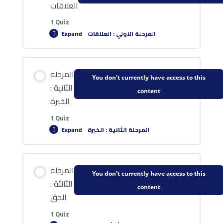
العلاقات
اختبار1 : النموذج المغير
1 Quiz
المرحلة الاولي : العلاقات
Expand
Lesson Content
المرحلة
You don't currently have access to this
الثانية :
content
الخبرة
اختبار2 : العلاقات
1 Quiz
المرحلة الثانية : الخبرة
Expand
Lesson Content
المرحلة
You don't currently have access to this
الثالثة :
content
الحق
اختبار 3 : الخبرة
1 Quiz