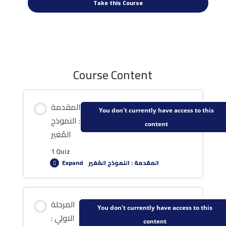
Course Content
المقدمة
You don't currently have access to this
: النموذج
content
المُغير
1 Quiz
المقدمة : النموذج المُغير
Expand
Lesson Content
المرحلة
You don't currently have access to this
الاولي :
content