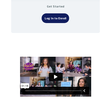
Get Started
Log In to Enroll