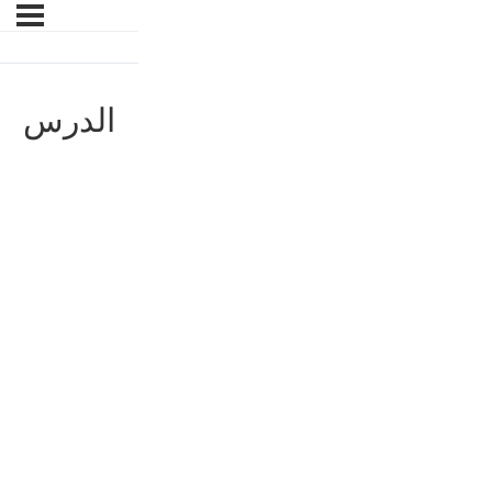
الدرس