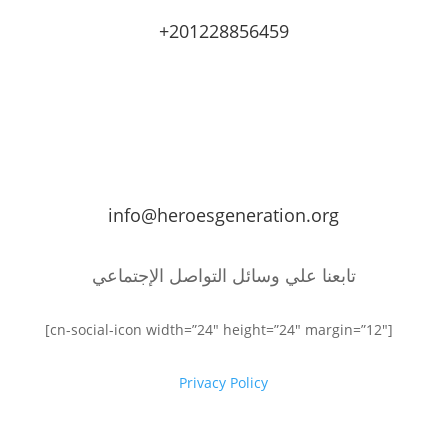
+201228856459
info@heroesgeneration.org
تابعنا علي وسائل التواصل الإجتماعي
[cn-social-icon width=”24″ height=”24″ margin=”12″]
Privacy Policy