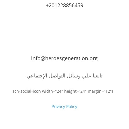
+201228856459
info@heroesgeneration.org
تابعنا علي وسائل التواصل الإجتماعي
[cn-social-icon width=”24″ height=”24″ margin=”12″]
Privacy Policy