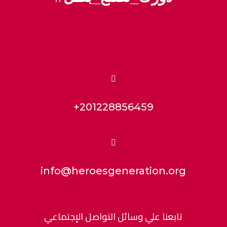

+201228856459

info@heroesgeneration.org
تابعنا علي وسائل التواصل الإجتماعي