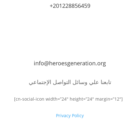
+201228856459
info@heroesgeneration.org
تابعنا علي وسائل التواصل الإجتماعي
[cn-social-icon width=”24″ height=”24″ margin=”12″]
Privacy Policy