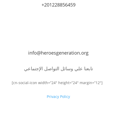
+201228856459
info@heroesgeneration.org
تابعنا علي وسائل التواصل الإجتماعي
[cn-social-icon width=”24″ height=”24″ margin=”12″]
Privacy Policy