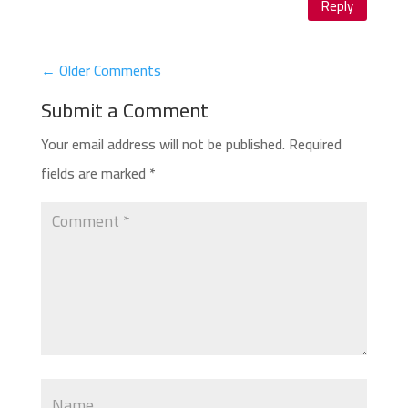
Reply
←
Older Comments
Submit a Comment
Your email address will not be published.
Required
fields are marked
*