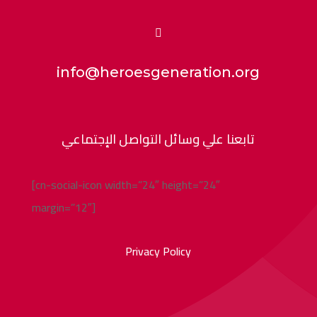

info@heroesgeneration.org
تابعنا علي وسائل التواصل الإجتماعي
[cn-social-icon width=”24″ height=”24″
margin=”12″]
Privacy Policy