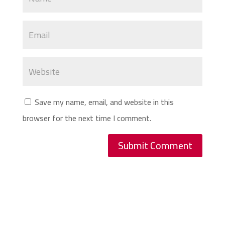
Save my name, email, and website in this
browser for the next time I comment.
Submit Comment