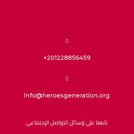

+201228856459

info@heroesgeneration.org
تابعنا علي وسائل التواصل الإجتماعي