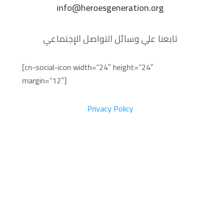
info@heroesgeneration.org
تابعنا علي وسائل التواصل الإجتماعي
[cn-social-icon width=”24″ height=”24″
margin=”12″]
Privacy Policy