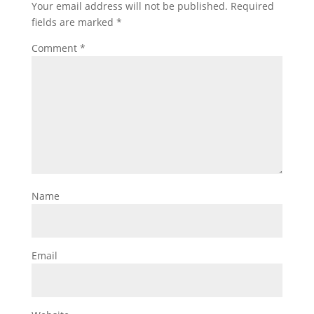
Your email address will not be published.
Required
fields are marked
*
Comment
*
Name
Email