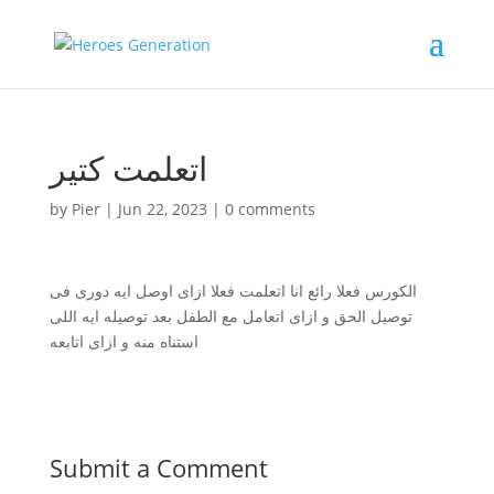
اتعلمت كتير
by
Pier
|
Jun 22, 2023
|
0 comments
الكورس فعلا رائع انا اتعلمت فعلا ازاى اوصل ايه دورى فى
توصيل الحق و ازاى اتعامل مع الطفل بعد توصيله ايه اللى
استناه منه و ازاى اتابعه
Submit a Comment