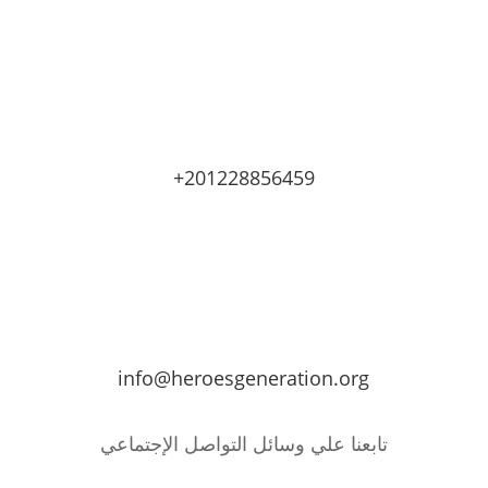
+201228856459
info@heroesgeneration.org
تابعنا علي وسائل التواصل الإجتماعي