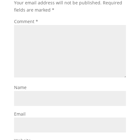
Your email address will not be published.
Required
fields are marked
*
Comment
*
Name
Email