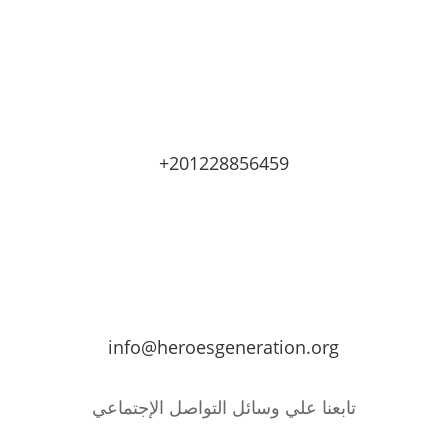
+201228856459
info@heroesgeneration.org
تابعنا علي وسائل التواصل الإجتماعي