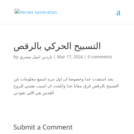
التسبيح الحركي بالرقص
by
ناردين اميل مصري
|
Mar 17, 2024
|
0 comments
بجد استفدت جدا وخصوصا ان اول مره اسمع معلومات عن
التسبيح بالرقص فرق معايا جدا واتلمت ان اسيب نفسي للروح
القدس هي اللي تقودني
Submit a Comment