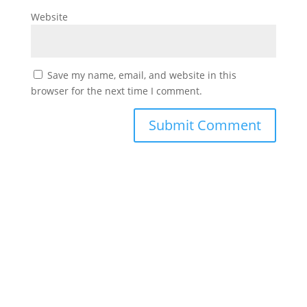
Website
Save my name, email, and website in this
browser for the next time I comment.
#
دورك_تصنع_بطل