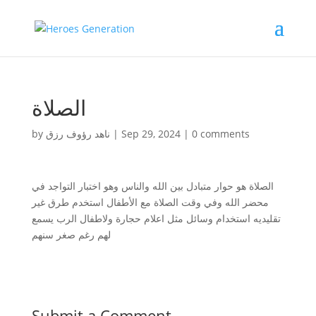
الصلاة
by
ناهد رؤوف رزق
|
Sep 29, 2024
|
0 comments
الصلاة هو حوار متبادل بين الله والناس وهو اختبار التواجد في
محضر الله وفي وقت الصلاة مع الأطفال استخدم طرق غير
تقليديه استخدام وسائل مثل اعلام حجارة ولاطفال الرب يسمع
لهم رغم صغر سنهم
Submit a Comment