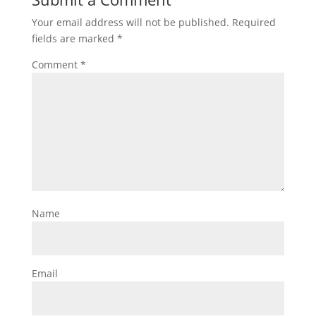
Your email address will not be published.
Required
fields are marked
*
Comment
*
Name
Email