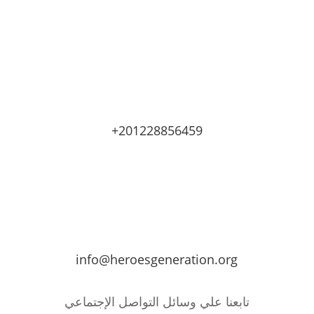
+201228856459
info@heroesgeneration.org
تابعنا علي وسائل التواصل الإجتماعي