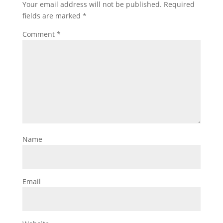
Your email address will not be published.
Required
fields are marked
*
Comment
*
Name
Email