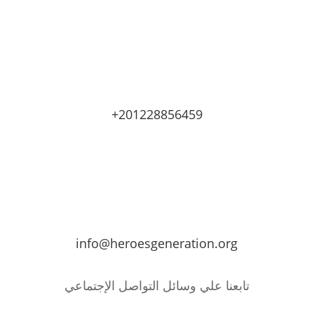
+201228856459
info@heroesgeneration.org
تابعنا علي وسائل التواصل الإجتماعي