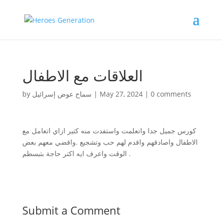
العلاقات مع الاطفال
by
سماح عوض إسرائيل
|
May 27, 2024
|
0 comments
كورس جميل جدا واتعلمت واستفدت منه كتير ازاي اتعامل مع
الاطفال واصادقهم واقدم لهم حب وتشجيع .واقضي معهم بعض
الوقت واعرف ايه اكتر حاجة بتبسطم .
Submit a Comment