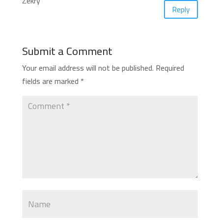
Reply
Submit a Comment
Your email address will not be published.
Required
fields are marked
*