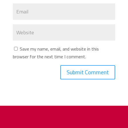
Save my name, email, and website in this
browser for the next time I comment.