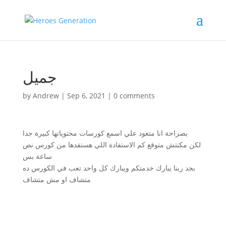
جميل
by
Andrew
|
Sep 6, 2021
|
0 comments
بصراحة انا متعود علي اسمع كورسات محتوياتها كبيرة جدا
لكن مكنتش متوقع كم الاستفادة اللي هستفدها من كورس نص
ساعة بس
بجد ربنا يبارك خدمتكم ويبارك كل واحد تعب في الكورس ده
متشاف او مش متشاف