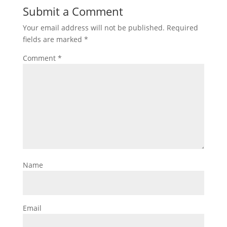
Submit a Comment
Your email address will not be published.
Required
fields are marked
*
Comment
*
Name
Email