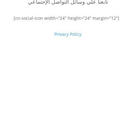
تابعنا علي وسائل التواصل الإجتماعي
[cn-social-icon width=”24″ height=”24″ margin=”12″]
Privacy Policy