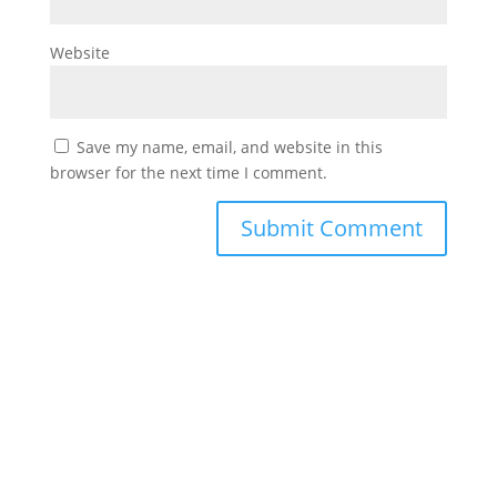
Website
Save my name, email, and website in this
browser for the next time I comment.
#
دورك_تصنع_بطل