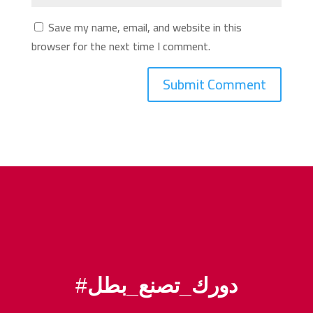
Save my name, email, and website in this
browser for the next time I comment.
#
دورك_تصنع_بطل