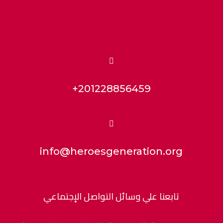

+201228856459

info@heroesgeneration.org
تابعنا علي وسائل التواصل الإجتماعي