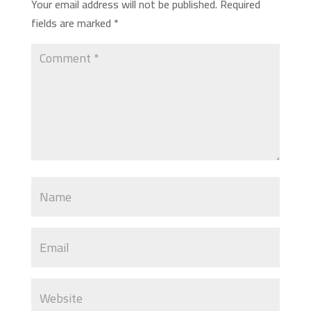
Your email address will not be published.
Required
fields are marked
*