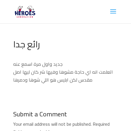
رائع جدا
جديد واول مرة اسمع عنه
اتعلمت انه اي حاجة مشوها وفيها شر كان ليها اصل
مقدس لكن ابليس هو اللي شوها ودمرها
Submit a Comment
Your email address will not be published.
Required