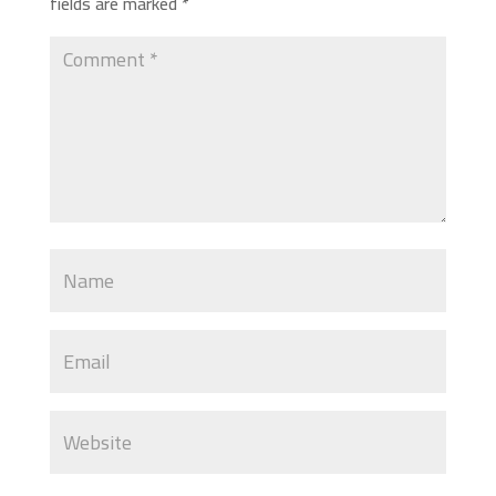
fields are marked
*