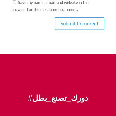
Save my name, email, and website in this
browser for the next time I comment.
#
دورك_تصنع_بطل