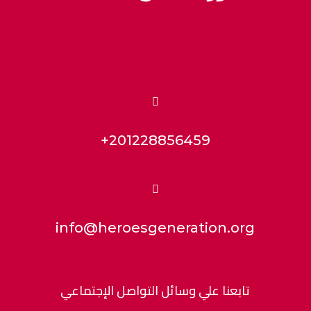

+201228856459

info@heroesgeneration.org
تابعنا علي وسائل التواصل الإجتماعي