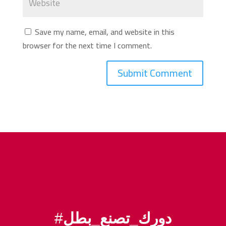
Save my name, email, and website in this
browser for the next time I comment.
دورك_تصنع_بطل
#