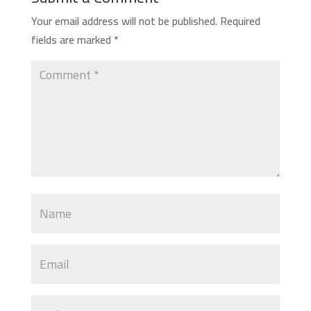
Your email address will not be published.
Required
fields are marked
*