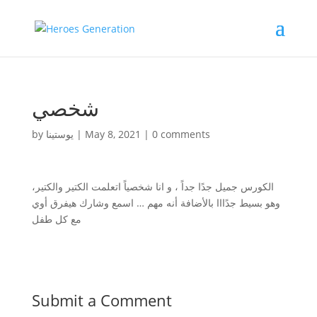
شخصي
by
يوستينا
|
May 8, 2021
|
0 comments
الكورس جميل جدًا جداً ، و انا شخصياً اتعلمت الكتير والكتير،
وهو بسيط جدًااا بالأضافة أنه مهم … اسمع وشارك هيفرق أوي
مع كل طفل
Submit a Comment