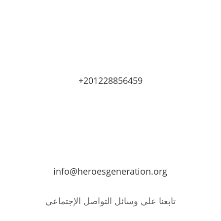
+201228856459
info@heroesgeneration.org
تابعنا علي وسائل التواصل الإجتماعي