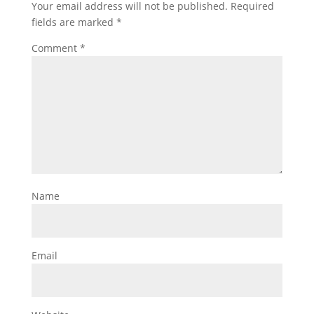
Your email address will not be published.
Required
fields are marked
*
Comment
*
Name
Email