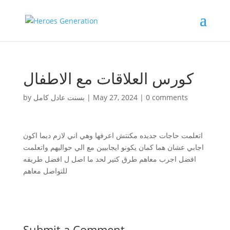
كورس العلاقات مع الاطفال
by
بسنت عادل كامل
|
May 27, 2024
|
0 comments
اتعلمت حاجات جديده مكنتش اعرفها وهي اني لازم ديما اكون
اجابي عشان هما كمان يكونو ايجابيين مع الي حواليهم واتعلمت
افضل اجرب معاهم طرق كتير لحد ما اصل ل افضل طريقه
للتواصل معاهم
Submit a Comment