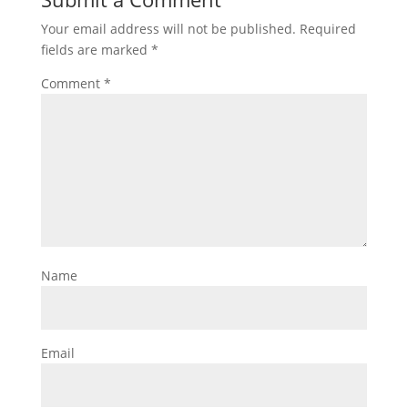
Your email address will not be published.
Required
fields are marked
*
Comment
*
Name
Email