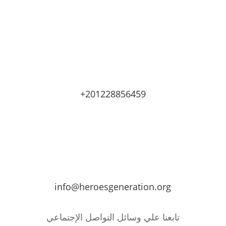
+201228856459
info@heroesgeneration.org
تابعنا علي وسائل التواصل الإجتماعي