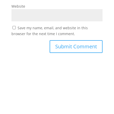
Website
Save my name, email, and website in this
browser for the next time I comment.
#
دورك_تصنع_بطل