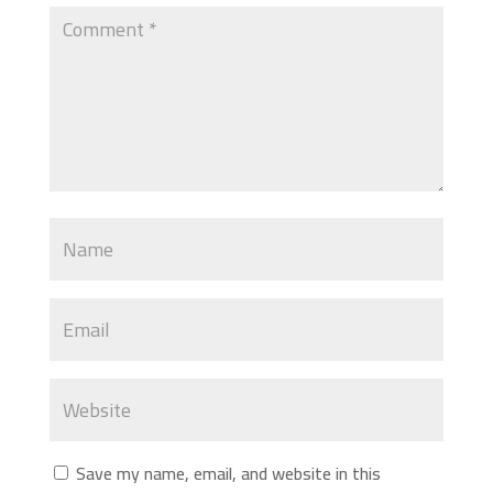
Save my name, email, and website in this