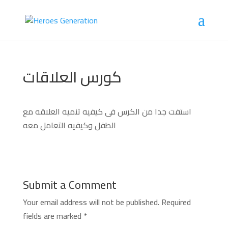
كورس العلاقات
استفت جدا من الكرس فى كيفيه تنميه العلاقه مع
الطفل وكيفيه التعامل معه
Submit a Comment
Your email address will not be published.
Required
fields are marked
*