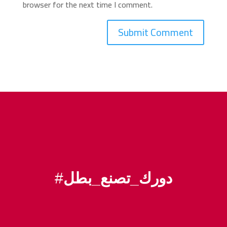
browser for the next time I comment.
#
دورك_تصنع_بطل