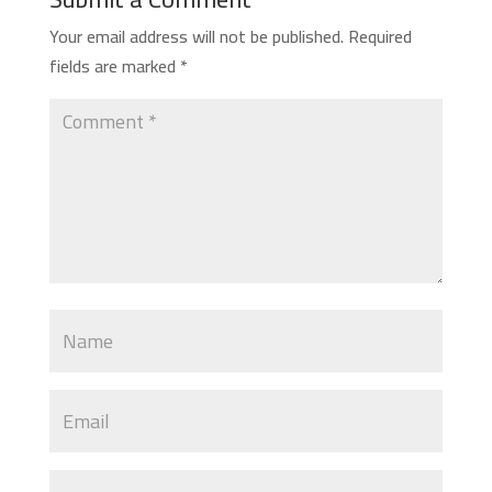
Your email address will not be published.
Required
fields are marked
*