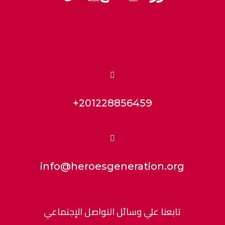

+201228856459

info@heroesgeneration.org
تابعنا علي وسائل التواصل الإجتماعي