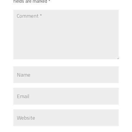
fields are marked
*