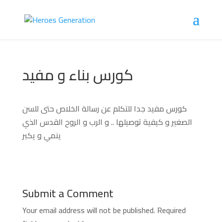
كورس بناء و مفيد
كورس مفيد جدا للتكلم عن رسالة الخلاص حتى للسن
الصغير و كيفية توصيلها .. و الرب و الروح القدس الذي
ينمي و يكبر
Submit a Comment
Your email address will not be published.
Required