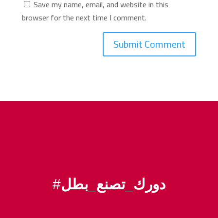
Save my name, email, and website in this
browser for the next time I comment.
#
دورك_تصنع_بطل