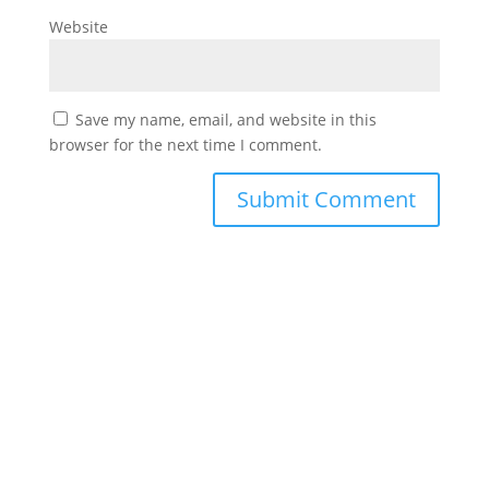
Website
Save my name, email, and website in this
browser for the next time I comment.
#
دورك_تصنع_بطل