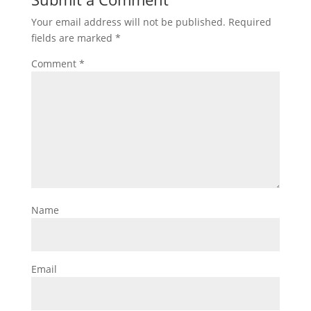
Your email address will not be published.
Required
fields are marked
*
Comment
*
Name
Email