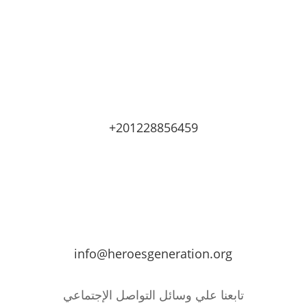
+201228856459
info@heroesgeneration.org
تابعنا علي وسائل التواصل الإجتماعي