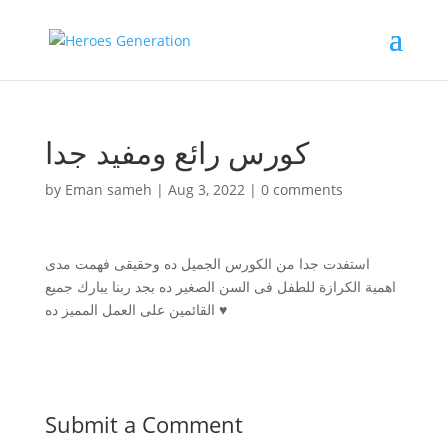
كورس رائع ومفيد جدا
by
Eman sameh
|
Aug 3, 2022
|
0 comments
استفدت جدا من الكورس الجميل ده وحقيقى فهمت مدى
اهمية الكرازة للطفل فى السن الصغير ده بجد ربنا يبارك جميع
القائمين على العمل المميز ده ♥️
Submit a Comment