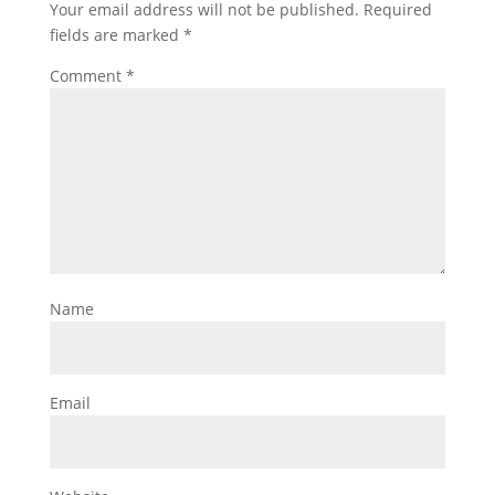
Your email address will not be published.
Required
fields are marked
*
Comment
*
Name
Email