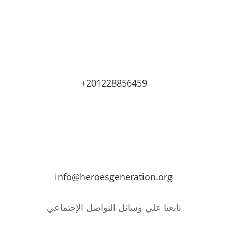
+201228856459
info@heroesgeneration.org
تابعنا علي وسائل التواصل الإجتماعي