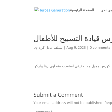
ن نحن
الصفحة الرئيسية
س قيادة التسبيح للأطفال
by
سيلفيا عادل كرم
|
Aug 9, 2023
|
0 comments
كورس جميل جدا حقيقي استفدت منه اوي ربنا يباركوا
Submit a Comment
Your email address will not be published.
Requ
Comment
*