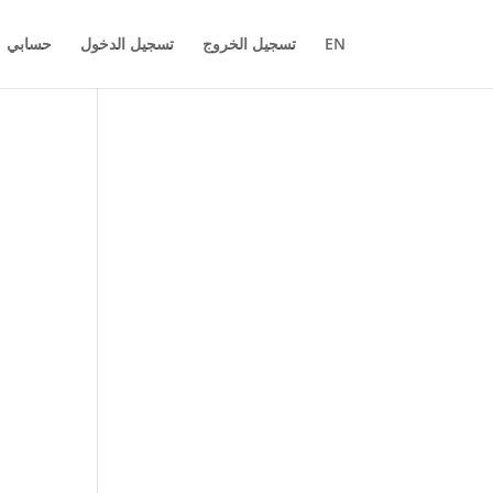
حسابي
تسجيل الدخول
تسجيل الخروج
EN