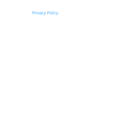
Privacy Policy