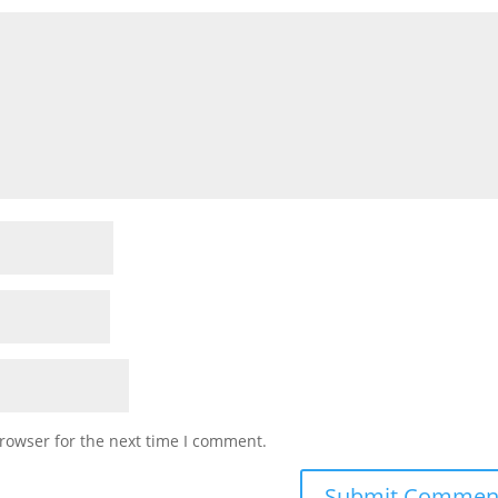
rowser for the next time I comment.