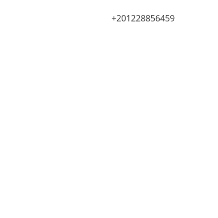
+201228856459