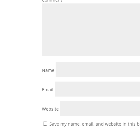
Name
Email
Website
Save my name, email, and website in this b