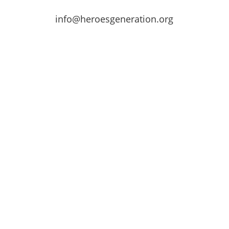
info@heroesgeneration.org