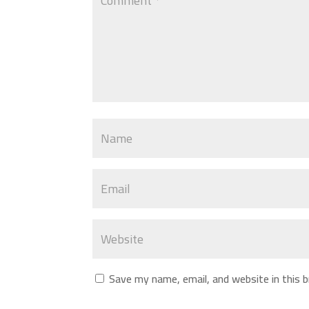
Save my name, email, and website in this 