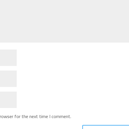
browser for the next time I comment.