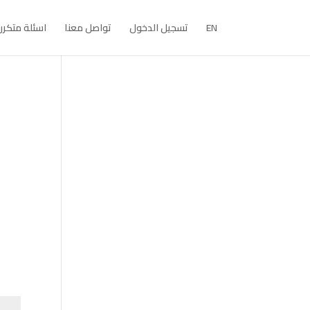
EN
تسجيل الدخول
تواصل معنا
اسئلة متكرر