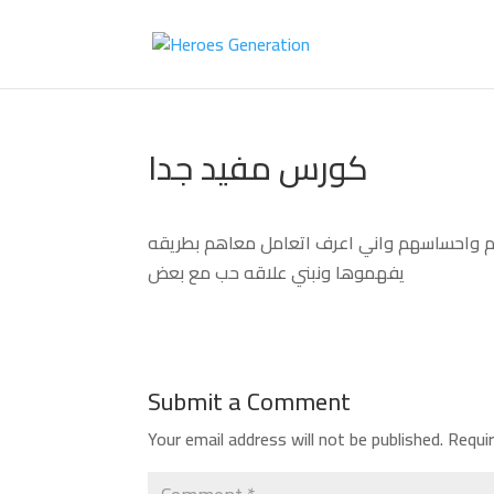
كورس مفيد جدا
هم واحساسهم واني اعرف اتعامل معاهم بطريقه
يفهموها ونبني علاقه حب مع بعض
Submit a Comment
Your email address will not be published.
Requi