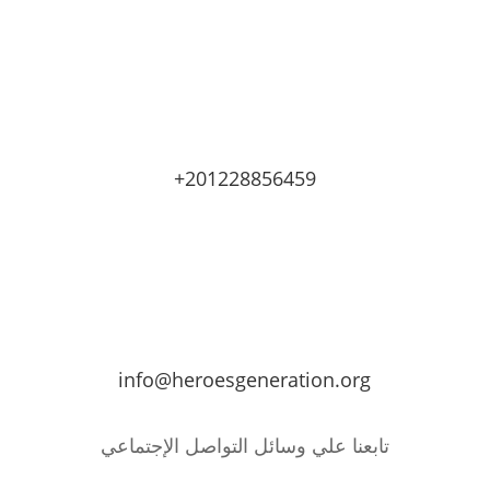
+201228856459
info@heroesgeneration.org
تابعنا علي وسائل التواصل الإجتماعي