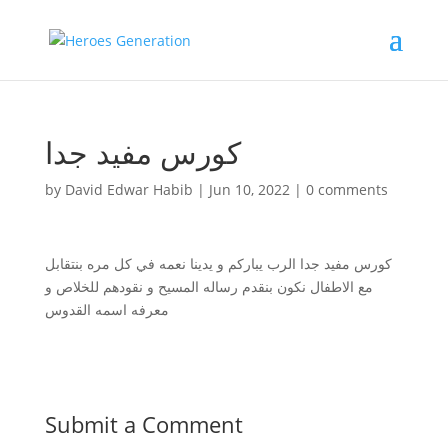
كورس مفيد جدا
by
David Edwar Habib
|
Jun 10, 2022
|
0 comments
كورس مفيد جدا الرب يباركم و يدينا نعمه في كل مره بنتقابل
مع الاطفال نكون بنقدم رساله المسيح و نقودهم للخلاص و
معرفه اسمه القدوس
Submit a Comment