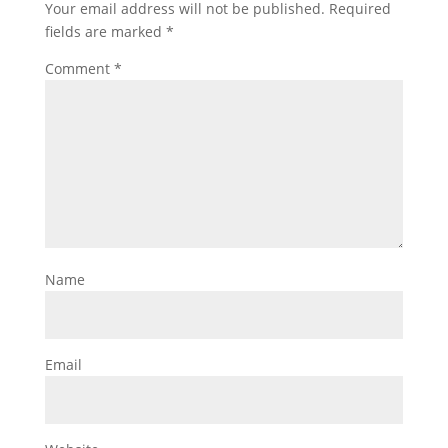
Your email address will not be published.
Required
fields are marked
*
Comment
*
Name
Email