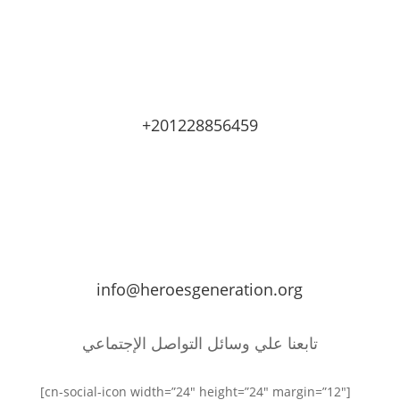
+201228856459
info@heroesgeneration.org
تابعنا علي وسائل التواصل الإجتماعي
[cn-social-icon width=”24″ height=”24″ margin=”12″]