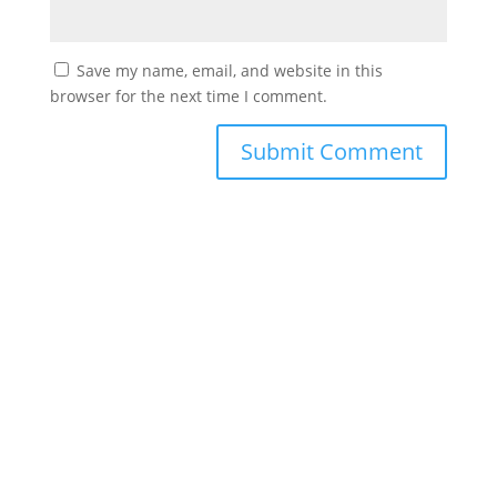
Save my name, email, and website in this
browser for the next time I comment.
#
دورك_تصنع_بطل