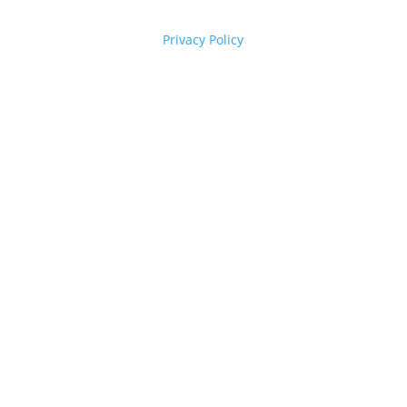
Privacy Policy