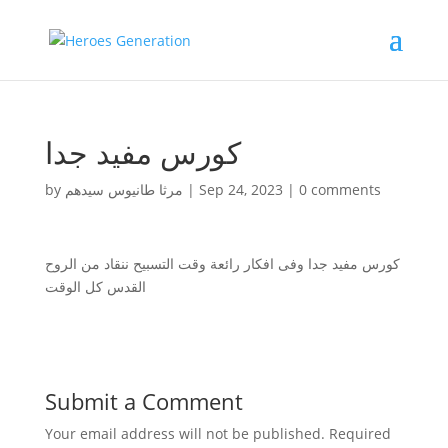
كورس مفيد جدا
by
مرثا طانيوس سيدهم
|
Sep 24, 2023
|
0 comments
كورس مفيد جدا وفى افكار رائعة وقت التسبيح ننقاد من الروح
القدس كل الوقت
Submit a Comment
Your email address will not be published.
Required