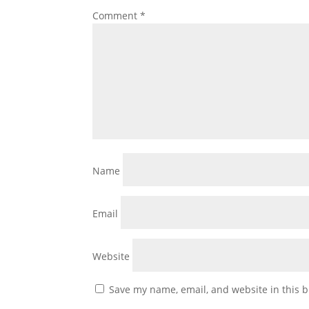
Comment
*
Name
Email
Website
Save my name, email, and website in this b