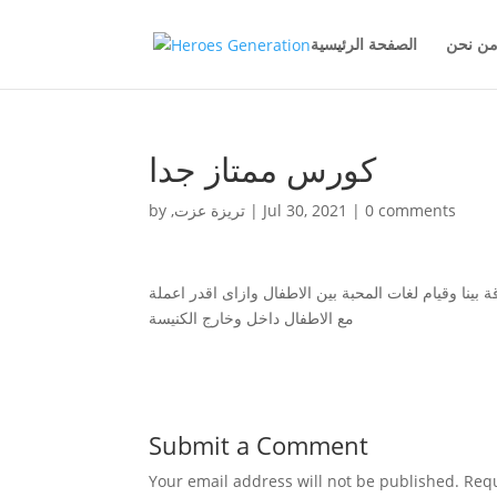
ن نحن
الصفحة الرئيسية
كورس ممتاز جدا
0 comments
|
Jul 30, 2021
|
,تريزة عزت
by
بينا وقيام لغات المحبة بين الاطفال وازاى اقدر اعملة
مع الاطفال داخل وخارج الكنيسة
Submit a Comment
Your email address will not be published.
Requ