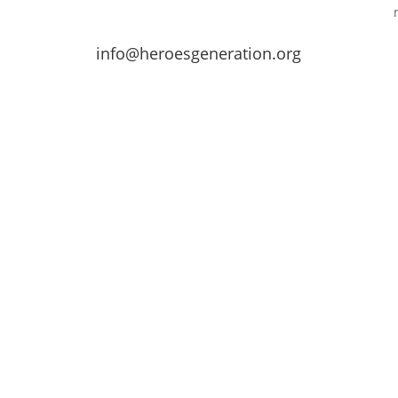
info@heroesgeneration.org