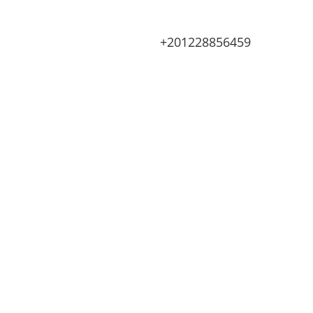
+201228856459