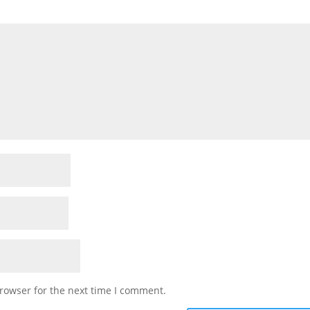
rowser for the next time I comment.