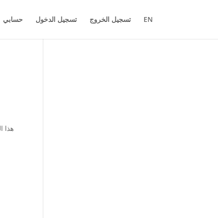
EN
تسجيل الخروج
تسجيل الدخول
حسابي
هذا ا