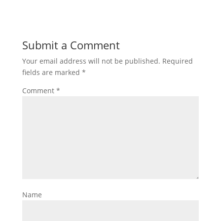
Submit a Comment
Your email address will not be published.
Required
fields are marked
*
Comment
*
Name