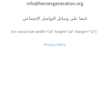
info@heroesgeneration.org
تابعنا علي وسائل التواصل الإجتماعي
[cn-social-icon width=”24″ height=”24″ margin=”12″]
Privacy Policy