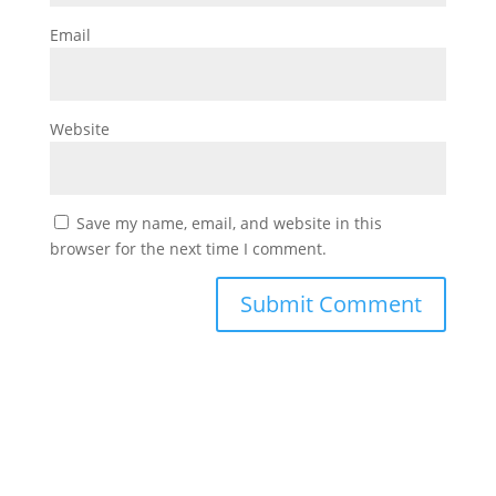
Email
Website
Save my name, email, and website in this
browser for the next time I comment.