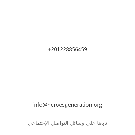
+201228856459
info@heroesgeneration.org
تابعنا علي وسائل التواصل الإجتماعي