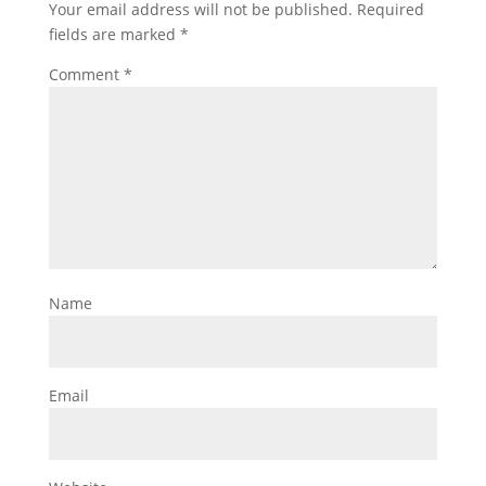
Your email address will not be published.
Required
fields are marked
*
Comment
*
Name
Email